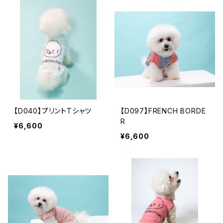
【D040】プリントTシャツ
【D097】FRENCH BORDE
R
¥6,600
¥6,600