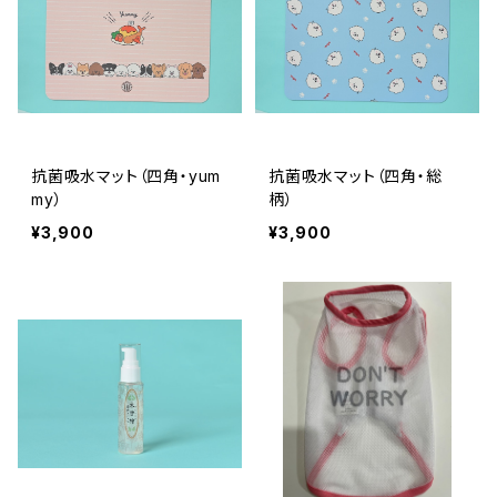
抗菌吸水マット（四角・yum
抗菌吸水マット（四角・総
my）
柄）
¥3,900
¥3,900