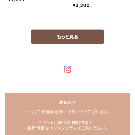
¥3,300
もっと見る
お知らせ
いつもご愛顧頂き誠にありがとうございます。
イベント出展や新作制作など…
最新情報はインスタグラムをご覧ください。