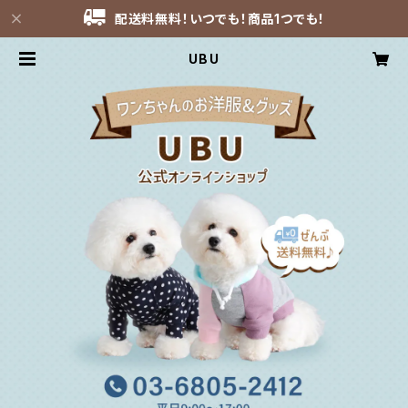
配送料無料！いつでも！商品1つでも！
UBU