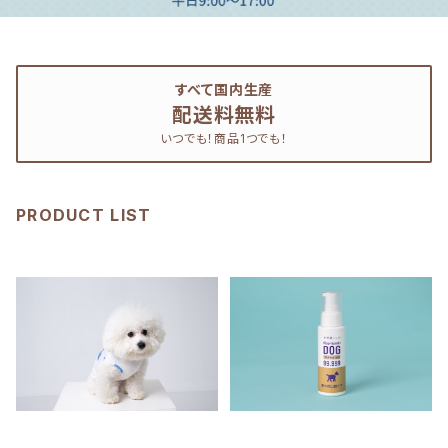
すべて国内生産
配送料無料
いつでも！商品1つでも！
PRODUCT LIST