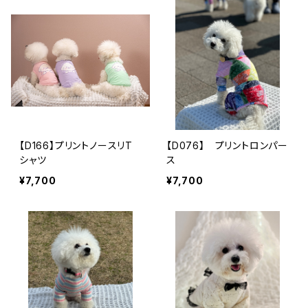
【D166】プリントノースリT
【D076】 プリントロンパー
シャツ
ス
¥7,700
¥7,700